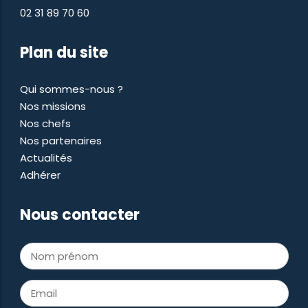
02 31 89 70 60
Plan du site
Qui sommes-nous ?
Nos missions
Nos chefs
Nos partenaires
Actualités
Adhérer
Nous contacter