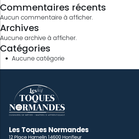
Commentaires récents
Aucun commentaire à afficher.
Archives
Aucune archive à afficher.
Catégories
Aucune catégorie
Les Toques Normandes
12 Place Hamelin 14600 Honfleur