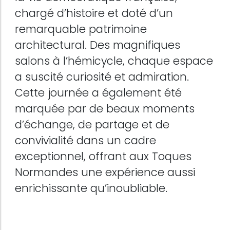
chargé d’histoire et doté d’un
remarquable patrimoine
architectural. Des magnifiques
salons à l’hémicycle, chaque espace
a suscité curiosité et admiration.
Cette journée a également été
marquée par de beaux moments
d’échange, de partage et de
convivialité dans un cadre
exceptionnel, offrant aux Toques
Normandes une expérience aussi
enrichissante qu’inoubliable.