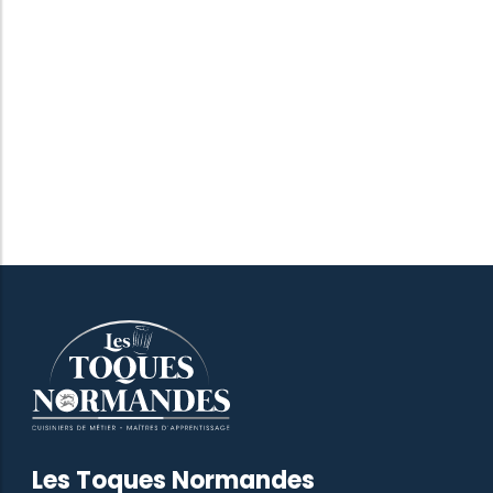
Les Toques Normandes