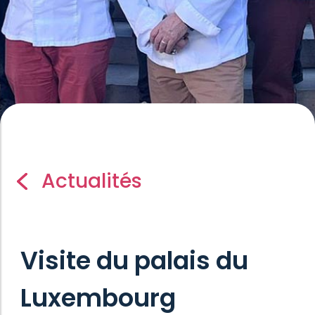
Actualités
Visite du palais du
Luxembourg