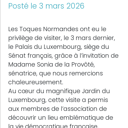
Posté le 3 mars 2026
Les Toques Normandes ont eu le
privilège de visiter, le 3 mars dernier,
le Palais du Luxembourg, siège du
Sénat français, grâce à l’invitation de
Madame Sonia de la Provôté,
sénatrice, que nous remercions
chaleureusement.
Au cœur du magnifique Jardin du
Luxembourg, cette visite a permis
aux membres de l’association de
découvrir un lieu emblématique de
la vie démocratique française,