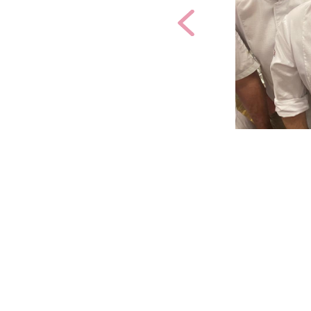
Previous