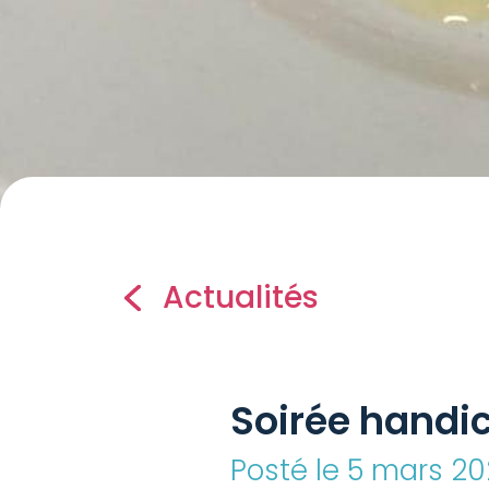
Actualités
Soirée handic
Posté le 5 mars 2