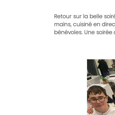
Retour sur la belle soi
mains, cuisiné en dire
bénévoles. Une soirée