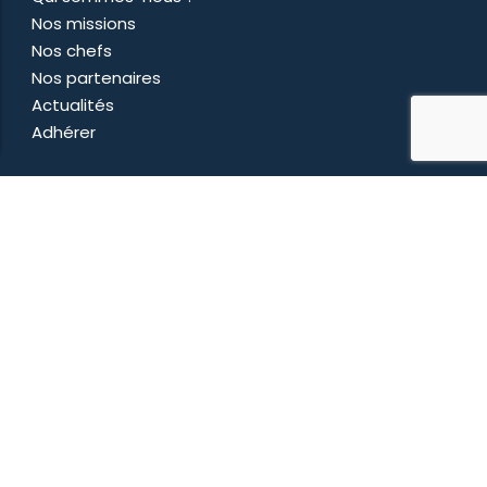
Nos missions
Nos chefs
Nos partenaires
Actualités
Adhérer
Nous contacter