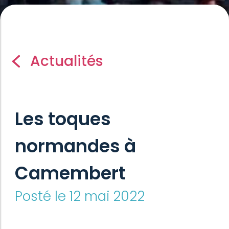
Actualités
Les toques
normandes à
Camembert
Posté le 12 mai 2022