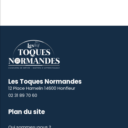
Les Toques Normandes
12 Place Hamelin 14600 Honfleur
02 31 89 70 60
Plan du site
Qui sommes-nous ?