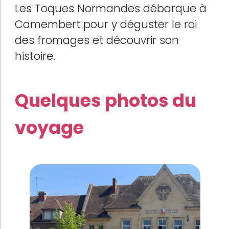
Les Toques Normandes débarque à
Camembert pour y déguster le roi
des fromages et découvrir son
histoire.
Quelques photos du
voyage