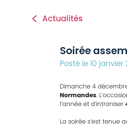
Actualités
Soirée assem
Posté le 10 janvier
Dimanche 4 décembre 
Normandes
. L’occasi
l’année et d’introniser
La soirée s’est tenue 